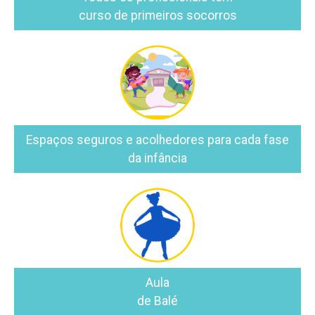
curso de primeiros socorros
Espaços seguros e acolhedores para cada fase
da infância
Aula
de Balé