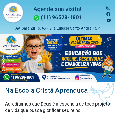
Agende sua visita!
(11) 96528-1801
Av. Sara Zirlis, 45 - Vila Lutécia Santo André - SP
Previous
Next
Na Escola Cristã Aprenduca
Acreditamos que Deus é a essência de todo projeto
de vida que busca glorificar seu reino.