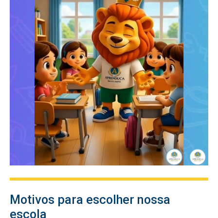
Motivos para escolher nossa
escola