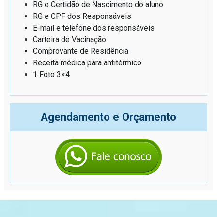
RG e Certidão de Nascimento do aluno
RG e CPF dos Responsáveis
E-mail e telefone dos responsáveis
Carteira de Vacinação
Comprovante de Residência
Receita médica para antitérmico
1 Foto 3×4
Agendamento e Orçamento