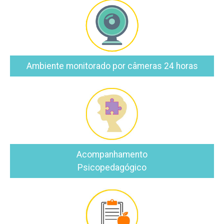
Ambiente monitorado por câmeras 24 horas
Acompanhamento
Psicopedagógico