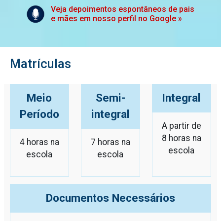
Veja depoimentos espontâneos de pais
e mães em nosso perfil no Google »
Matrículas
Meio
Semi-
Integral
Período
integral
A partir de
8 horas na
4 horas na
7 horas na
escola
escola
escola
Documentos Necessários