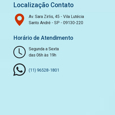
Localização Contato
Av. Sara Zirlis, 45 - Vila Lutécia
Santo André - SP - 09130-220
Horário de Atendimento
Segunda a Sexta
das 06h às 19h
(11) 96528-1801