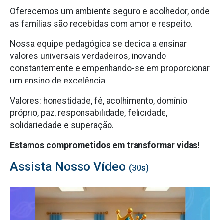
Oferecemos um ambiente seguro e acolhedor, onde
as famílias são recebidas com amor e respeito.
Nossa equipe pedagógica se dedica a ensinar
valores universais verdadeiros, inovando
constantemente e empenhando-se em proporcionar
um ensino de excelência.
Valores: honestidade, fé, acolhimento, domínio
próprio, paz, responsabilidade, felicidade,
solidariedade e superação.
Estamos comprometidos em transformar vidas!
Assista Nosso Vídeo
(30s)