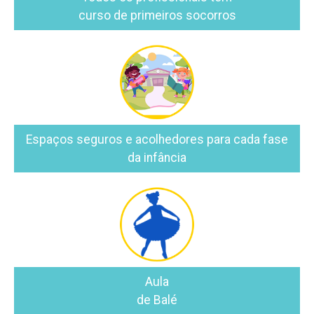
curso de primeiros socorros
Espaços seguros e acolhedores para cada fase
da infância
Aula
de Balé