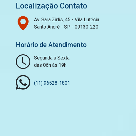
Localização Contato
Av. Sara Zirlis, 45 - Vila Lutécia
Santo André - SP - 09130-220
Horário de Atendimento
Segunda a Sexta
das 06h às 19h
(11) 96528-1801