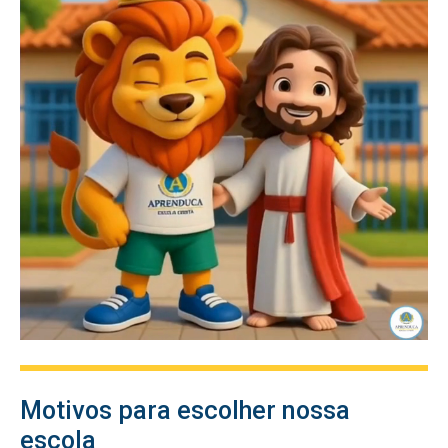
Motivos para escolher nossa
escola