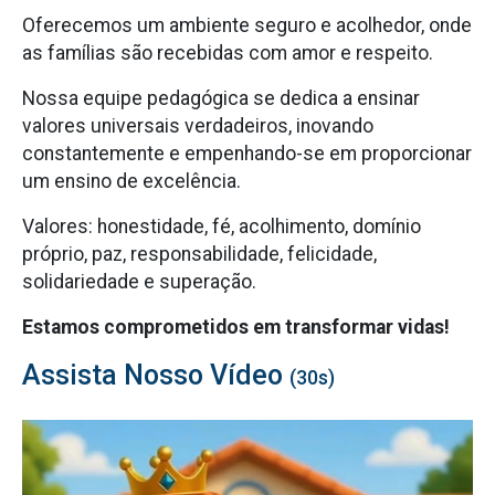
Oferecemos um ambiente seguro e acolhedor, onde
as famílias são recebidas com amor e respeito.
Nossa equipe pedagógica se dedica a ensinar
valores universais verdadeiros, inovando
constantemente e empenhando-se em proporcionar
um ensino de excelência.
Valores: honestidade, fé, acolhimento, domínio
próprio, paz, responsabilidade, felicidade,
solidariedade e superação.
Estamos comprometidos em transformar vidas!
Assista Nosso Vídeo
(30s)