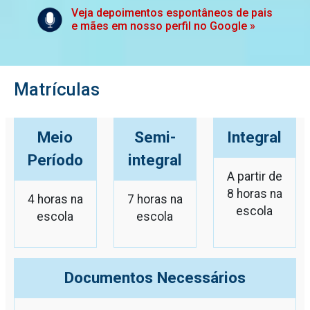
Veja depoimentos espontâneos de pais
e mães em nosso perfil no Google »
Matrículas
Meio
Semi-
Integral
Período
integral
A partir de
8 horas na
4 horas na
7 horas na
escola
escola
escola
Documentos Necessários