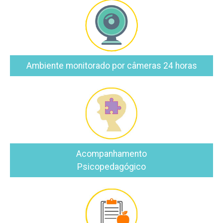
Ambiente monitorado por câmeras 24 horas
Acompanhamento
Psicopedagógico