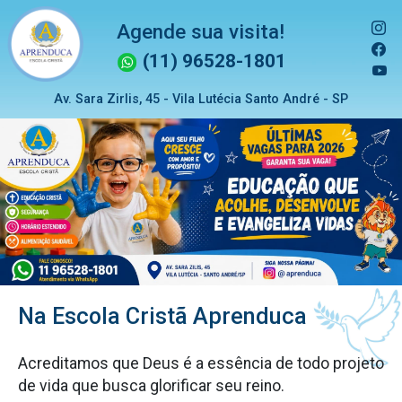
Agende sua visita!
(11) 96528-1801
Av. Sara Zirlis, 45 - Vila Lutécia Santo André - SP
Previous
Next
Na Escola Cristã Aprenduca
Acreditamos que Deus é a essência de todo projeto
de vida que busca glorificar seu reino.