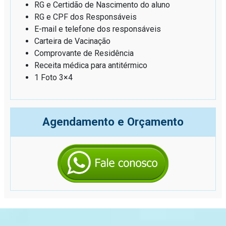
RG e Certidão de Nascimento do aluno
RG e CPF dos Responsáveis
E-mail e telefone dos responsáveis
Carteira de Vacinação
Comprovante de Residência
Receita médica para antitérmico
1 Foto 3×4
Agendamento e Orçamento