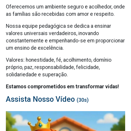
as famílias são recebidas com amor e respeito.
Nossa equipe pedagógica se dedica a ensinar
valores universais verdadeiros, inovando
constantemente e empenhando-se em proporcionar
um ensino de excelência.
Valores: honestidade, fé, acolhimento, domínio
próprio, paz, responsabilidade, felicidade,
solidariedade e superação.
Estamos comprometidos em transformar vidas!
Assista Nosso Vídeo
(30s)