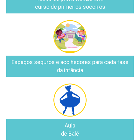
Espaços seguros e acolhedores para cada fase
da infância
Aula
de Balé